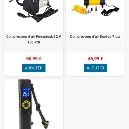
Compresseur d'air Ferrestock 12 V
Compresseur d'air Dunlop 7 bar
150 PSI
60,99 €
46,99 €
AJOUTER
AJOUTER