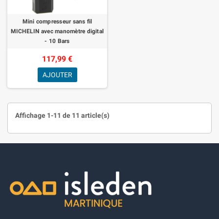
Mini compresseur sans fil
MICHELIN avec manomètre digital
- 10 Bars
117,99 €
AJOUTER
Affichage 1-11 de 11 article(s)