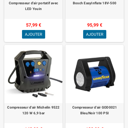
Compresseur d'air portatif avec
Bosch EasyInflate 18V-500
LED Youin
57,99 €
95,99 €
AJOUTER
AJOUTER
Compresseur d'air Michelin 9522
Compresseur d'air GOD0021
120 W 6,9 bar
Bleu/Noir 100 PSI