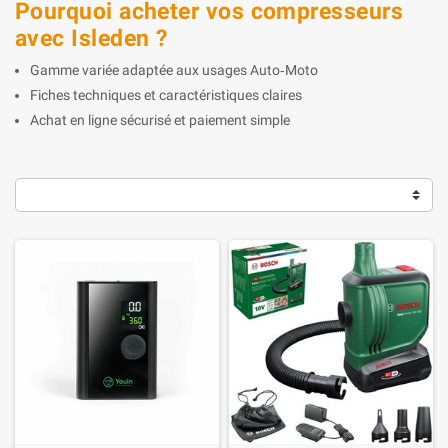
Pourquoi acheter vos compresseurs
avec Isleden ?
Gamme variée adaptée aux usages Auto‑Moto
Fiches techniques et caractéristiques claires
Achat en ligne sécurisé et paiement simple