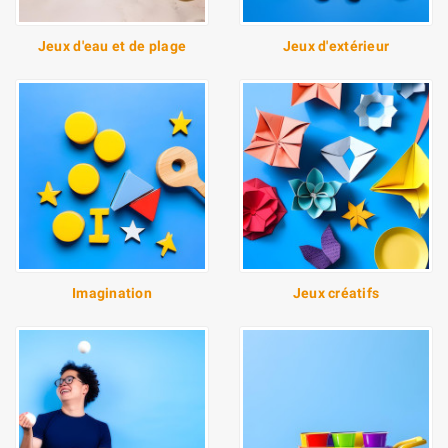
Jeux d'eau et de plage
Jeux d'extérieur
Imagination
Jeux créatifs