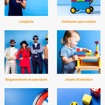
Jonglerie
Vehicules pour enfant
Déguisements et spectacle
Jouets d'imitation