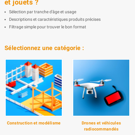
et jouets ?
Sélection par tranche d'âge et usage
Descriptions et caractéristiques produits précises
Filtrage simple pour trouver le bon format
Sélectionnez une catégorie :
Construction et modélisme
Drones et véhicules
radiocommandés