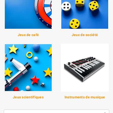
Jeux de café
Jeux de société
Jeux scientifiques
Instruments de musique