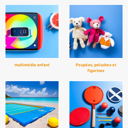
multimédia enfant
Poupées, peluches et
figurines