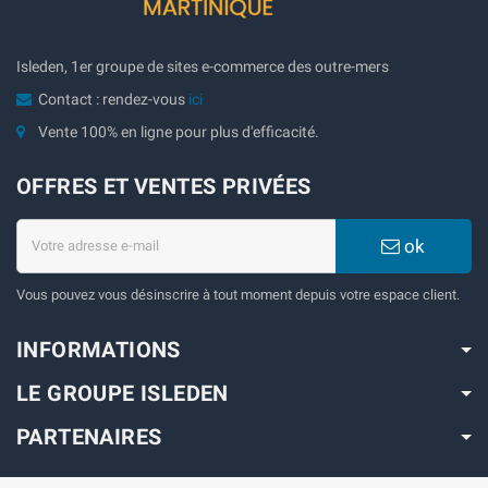
Isleden, 1er groupe de sites e-commerce des outre-mers
Contact : rendez-vous
ici
Vente 100% en ligne pour plus d'efficacité.
OFFRES ET VENTES PRIVÉES
ok
Vous pouvez vous désinscrire à tout moment depuis votre espace client.
INFORMATIONS
LE GROUPE ISLEDEN
PARTENAIRES