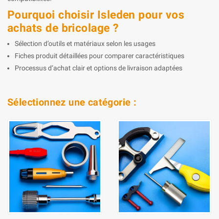
Pourquoi choisir Isleden pour vos
achats de bricolage ?
Sélection d’outils et matériaux selon les usages
Fiches produit détaillées pour comparer caractéristiques
Processus d’achat clair et options de livraison adaptées
Sélectionnez une catégorie :