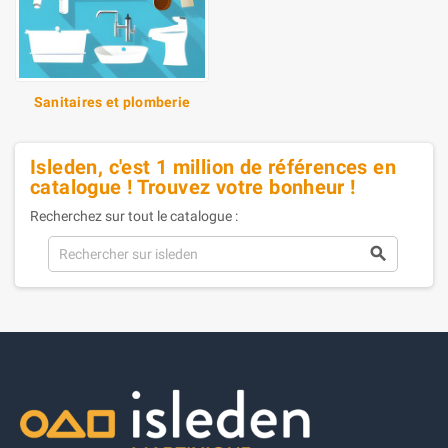
Sanitaires et plomberie
Isleden, c'est 1 million de références en
catalogue ! Trouvez votre bonheur !
Recherchez sur tout le catalogue :
