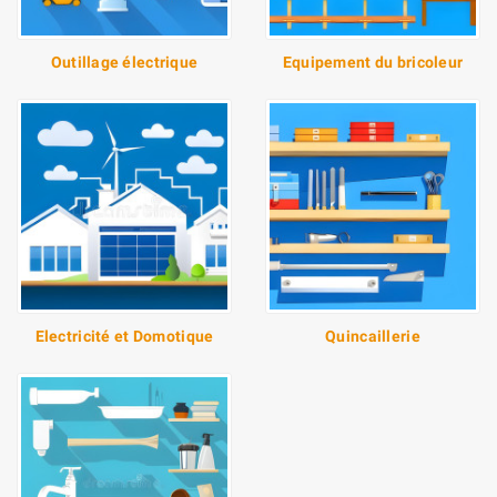
Outillage électrique
Equipement du bricoleur
Electricité et Domotique
Quincaillerie