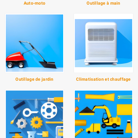
Auto-moto
Outillage à main
Outillage de jardin
Climatisation et chauffage