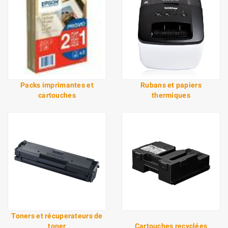
Packs imprimantes et
Rubans et papiers
cartouches
thermiques
Toners et récuperateurs de
toner
Cartouches recyclées