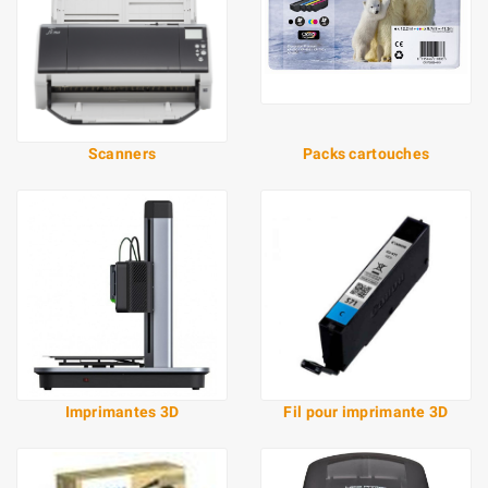
Scanners
Packs cartouches
Imprimantes 3D
Fil pour imprimante 3D