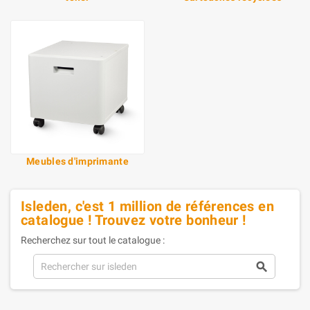
Meubles d'imprimante
Isleden, c'est 1 million de références en
catalogue ! Trouvez votre bonheur !
Recherchez sur tout le catalogue :
