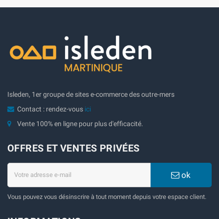
Isleden, 1er groupe de sites e-commerce des outre-mers
Contact : rendez-vous
ici
Vente 100% en ligne pour plus d'efficacité.
OFFRES ET VENTES PRIVÉES
ok
Vous pouvez vous désinscrire à tout moment depuis votre espace client.