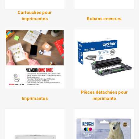
Cartouches pour
imprimantes
Rubans encreurs
Pièces détachées pour
Imprimantes
imprimante