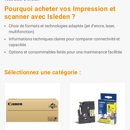
Pourquoi acheter vos Impression et
scanner avec Isleden ?
Choix de formats et technologies adaptés (jet d’encre, laser,
multifonction)
Informations techniques claires pour comparer connectivité et
capacités
Options et consommables listés pour une maintenance facilitée
Sélectionnez une catégorie :