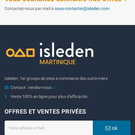
Contactez-nous par mail à
nous-contacter@isleden.com
Isleden, 1er groupe de sites e-commerce des outre-mers
Contact : rendez-vous
ici
Vente 100% en ligne pour plus d'efficacité.
OFFRES ET VENTES PRIVÉES
ok