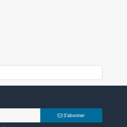
S’abonner