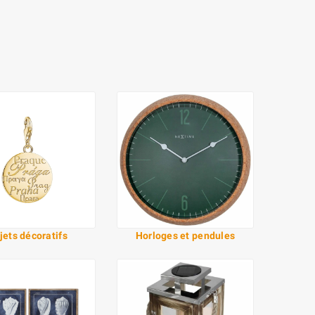
jets décoratifs
Horloges et pendules