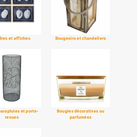
res et affiches
Bougeoirs et chandeliers
arapluies et porte-
Bougies décoratives ou
revues
parfumées