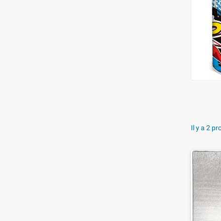
Il y a 2 pr