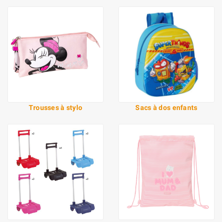
Trousses à stylo
Sacs à dos enfants