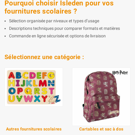
Pourquoi choisir Isleden pour vos
fournitures scolaires ?
Sélection organisée par niveaux et types d’usage
Descriptions techniques pour comparer formats et matières
Commande en ligne sécurisée et options de livraison
Sélectionnez une catégorie :
Autres fournitures scolaires
Cartables et sac à dos