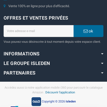
Vente 100% en ligne pour plus d'efficacité.
OFFRES ET VENTES PRIVÉES
ok
Vous pouvez vous désinscrire à tout moment depuis votre espace client.
INFORMATIONS
LE GROUPE ISLEDEN
PARTENAIRES
Accédez aussi à notre application mobile i360 pour parcourir le catalogue
Amazon :
Découvrir l'application
Copyright © 2026
Isleden