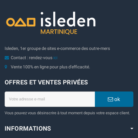
Isleden, 1er groupe de sites e-commerce des outre-mers
Contact : rendez-vous
ici
Vente 100% en ligne pour plus d'efficacité.
OFFRES ET VENTES PRIVÉES
ok
Vous pouvez vous désinscrire à tout moment depuis votre espace client.
INFORMATIONS