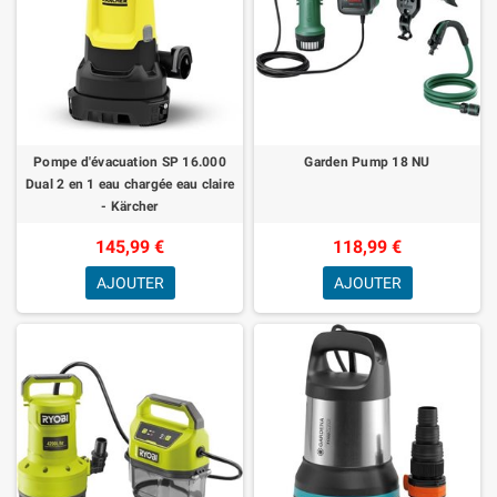
Pompe d'évacuation SP 16.000
Garden Pump 18 NU
Dual 2 en 1 eau chargée eau claire
- Kärcher
145,99 €
118,99 €
AJOUTER
AJOUTER