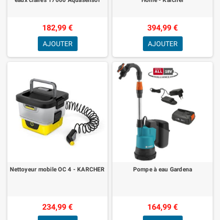
182,99 €
394,99 €
AJOUTER
AJOUTER
Nettoyeur mobile OC 4 - KARCHER
Pompe à eau Gardena
234,99 €
164,99 €