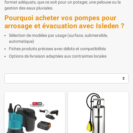
format adéquats, que ce soit pour un potager, une pelouse ou la
gestion des eaux pluviales.
Pourquoi acheter vos pompes pour
arrosage et évacuation avec Isleden ?
Sélection de modèles par usage (surface, submersible,
automatique)
Fiches produits précises avec débits et compatibilités
Options de livraison adaptées aux contraintes locales