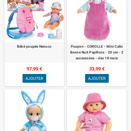
Bébé poupée Nenuco
Poupon - COROLLE - Mini Calin
Bonne Nuit Papillons - 20 cm - 2
accessoires - des 18 mois
97,99 €
33,99 €
AJOUTER
AJOUTER