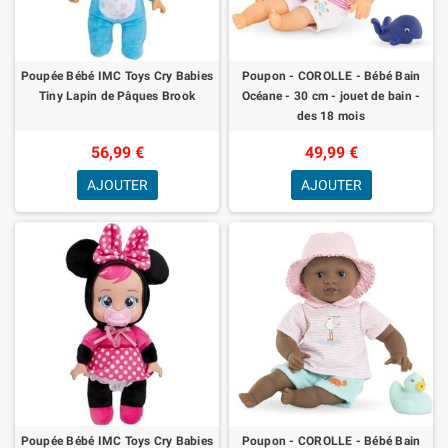
Poupée Bébé IMC Toys Cry Babies
Poupon - COROLLE - Bébé Bain
Tiny Lapin de Pâques Brook
Océane - 30 cm - jouet de bain -
des 18 mois
56,99 €
49,99 €
AJOUTER
AJOUTER
Poupée Bébé IMC Toys Cry Babies
Poupon - COROLLE - Bébé Bain