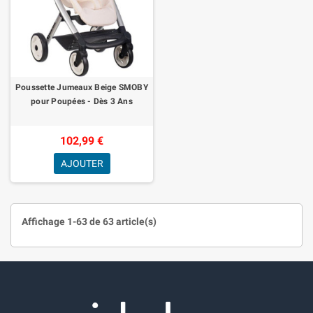
Poussette Jumeaux Beige SMOBY
pour Poupées - Dès 3 Ans
102,99 €
AJOUTER
Affichage 1-63 de 63 article(s)