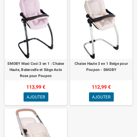
SMOBY Maxi Cosi 3 en 1 : Chaise
Chaise Haute 3 en 1 Beige pour
Haute, Balancelle et Siège Auto
Poupon - SMOBY
Rose pour Poupon
113,99 €
112,99 €
AJOUTER
AJOUTER