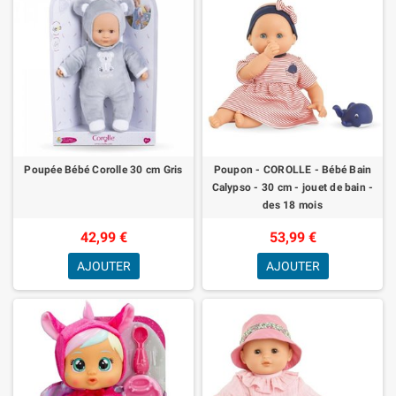
Poupée Bébé Corolle 30 cm Gris
Poupon - COROLLE - Bébé Bain
Calypso - 30 cm - jouet de bain -
des 18 mois
42,99 €
53,99 €
AJOUTER
AJOUTER