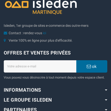
Isleden, 1er groupe de sites e-commerce des outre-mers
Contact : rendez-vous
ici
Vente 100% en ligne pour plus d'efficacité.
OFFRES ET VENTES PRIVÉES
ok
Vous pouvez vous désinscrire à tout moment depuis votre espace client.
INFORMATIONS
LE GROUPE ISLEDEN
PARTENAIRES