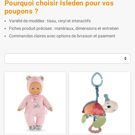
Pourquoi choisir Isleden pour vos
poupons ?
Variété de modèles : tissu, vinyl et interactifs
Fiches produit précises : matériaux, dimensions et entretien
Commandes claires avec options de livraison et paiement