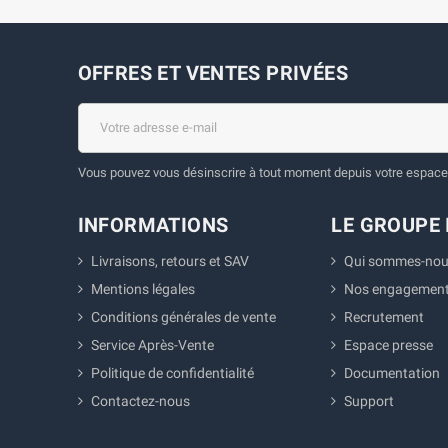
OFFRES ET VENTES PRIVÉES
Vous pouvez vous désinscrire à tout moment depuis votre espace 
INFORMATIONS
LE GROUPE 
Livraisons, retours et SAV
Qui sommes-nou
Mentions légales
Nos engagemen
Conditions générales de vente
Recrutement
Service Après-Vente
Espace presse
Politique de confidentialité
Documentation
Contactez-nous
Support