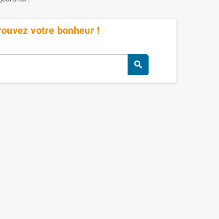
Trouvez votre bonheur !
