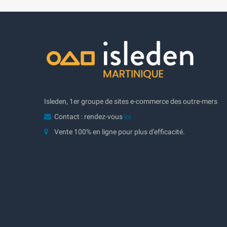
Isleden, 1er groupe de sites e-commerce des outre-mers
Contact : rendez-vous
ici
Vente 100% en ligne pour plus d'efficacité.