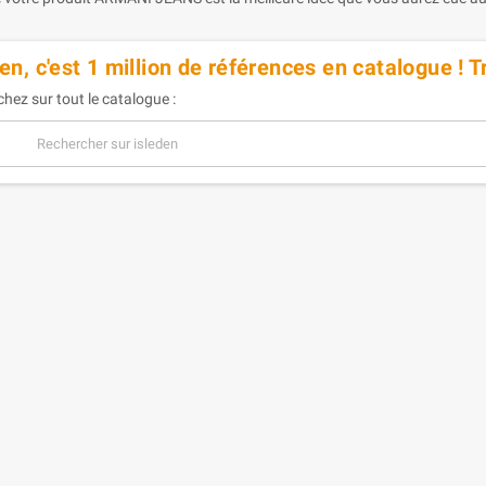
en, c'est 1 million de références en catalogue ! 
hez sur tout le catalogue :