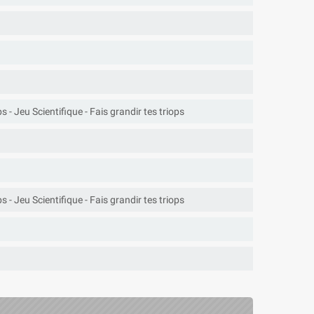
 - Jeu Scientifique - Fais grandir tes triops
 - Jeu Scientifique - Fais grandir tes triops