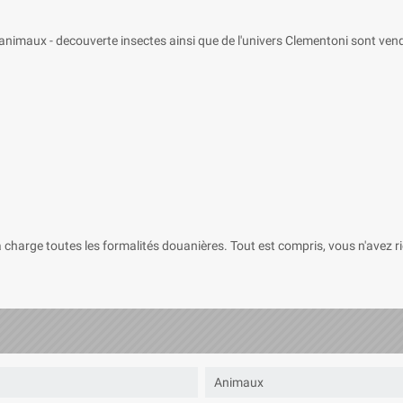
nimaux - decouverte insectes ainsi que de l'univers Clementoni sont vend
charge toutes les formalités douanières. Tout est compris, vous n'avez rie
Animaux