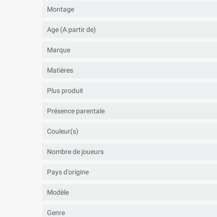
Montage
Age (A partir de)
Marque
Matières
Plus produit
Présence parentale
Couleur(s)
Nombre de joueurs
Pays d'origine
Modèle
Genre