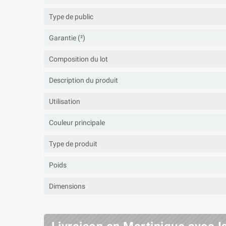
Type de public
Garantie (²)
Composition du lot
Description du produit
Utilisation
Couleur principale
Type de produit
Poids
Dimensions