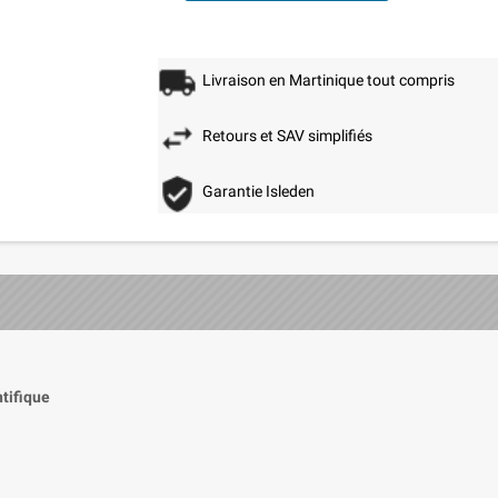
Livraison en Martinique tout compris
Retours et SAV simplifiés
Garantie Isleden
tifique