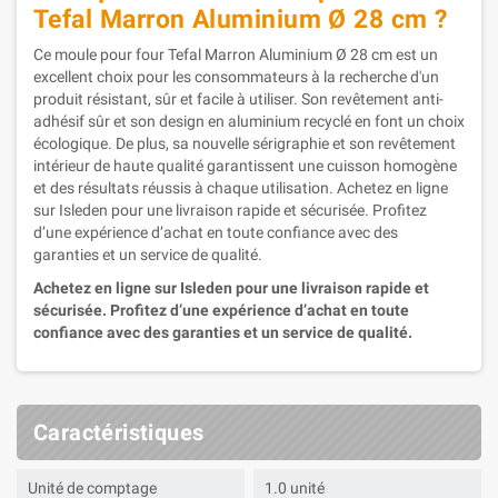
Tefal Marron Aluminium Ø 28 cm ?
Ce moule pour four Tefal Marron Aluminium Ø 28 cm est un
excellent choix pour les consommateurs à la recherche d'un
produit résistant, sûr et facile à utiliser. Son revêtement anti-
adhésif sûr et son design en aluminium recyclé en font un choix
écologique. De plus, sa nouvelle sérigraphie et son revêtement
intérieur de haute qualité garantissent une cuisson homogène
et des résultats réussis à chaque utilisation. Achetez en ligne
sur Isleden pour une livraison rapide et sécurisée. Profitez
d’une expérience d’achat en toute confiance avec des
garanties et un service de qualité.
Achetez en ligne sur Isleden pour une livraison rapide et
sécurisée. Profitez d’une expérience d’achat en toute
confiance avec des garanties et un service de qualité.
Caractéristiques
Unité de comptage
1.0 unité