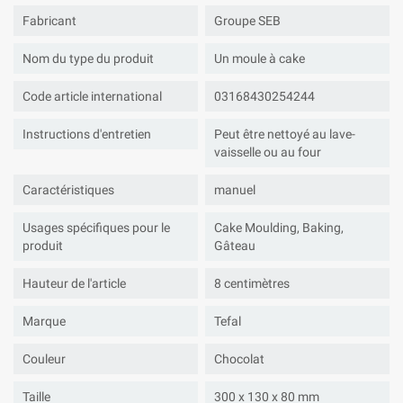
Fabricant
Groupe SEB
Nom du type du produit
Un moule à cake
Code article international
03168430254244
Instructions d'entretien
Peut être nettoyé au lave-
vaisselle ou au four
Caractéristiques
manuel
Usages spécifiques pour le
Cake Moulding, Baking,
produit
Gâteau
Hauteur de l'article
8 centimètres
Marque
Tefal
Couleur
Chocolat
Taille
300 x 130 x 80 mm