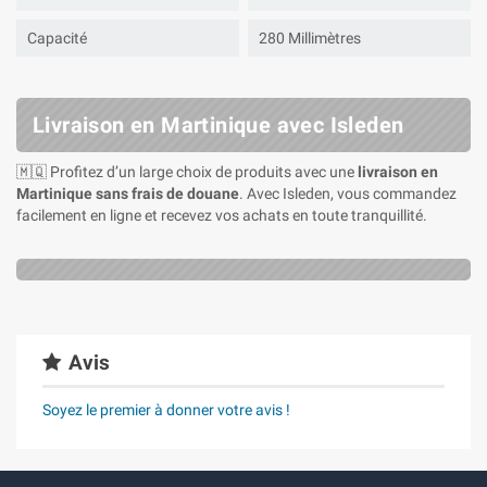
Capacité
280 Millimètres
Livraison en Martinique avec Isleden
🇲🇶 Profitez d’un large choix de produits avec une
livraison en
Martinique sans frais de douane
. Avec Isleden, vous commandez
facilement en ligne et recevez vos achats en toute tranquillité.
Avis
Soyez le premier à donner votre avis !