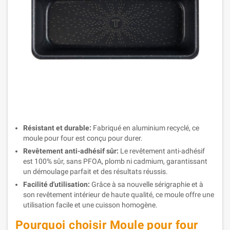
Résistant et durable:
Fabriqué en aluminium recyclé, ce
moule pour four est conçu pour durer.
Revêtement anti-adhésif sûr:
Le revêtement anti-adhésif
est 100% sûr, sans PFOA, plomb ni cadmium, garantissant
un démoulage parfait et des résultats réussis.
Facilité d'utilisation:
Grâce à sa nouvelle sérigraphie et à
son revêtement intérieur de haute qualité, ce moule offre une
utilisation facile et une cuisson homogène.
Pourquoi choisir Moule pour four