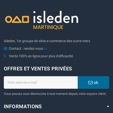
Isleden, 1er groupe de sites e-commerce des outre-mers
Contact : rendez-vous
ici
Vente 100% en ligne pour plus d'efficacité.
OFFRES ET VENTES PRIVÉES
ok
Vous pouvez vous désinscrire à tout moment depuis votre espace client.
INFORMATIONS