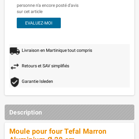
personne n'a encore posté d'avis
sur cet article
EVALUEZ-MOI
Livraison en Martinique tout compris
Retours et SAV simplifiés
Garantie Isleden
Description
Moule pour four Tefal Marron