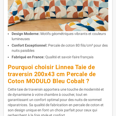
Design Moderne:
Motifs géométriques vibrants et couleurs
lumineuses
Confort Exceptionnel:
Percale de coton 80 fils/cm² pour des
nuits paisibles
Fabriqué en France:
Qualité et savoir-faire français
Pourquoi choisir Linnea Taie de
traversin 200x43 cm Percale de
Coton MODULO Bleu Cobalt ?
Cette taie de traversin apportera une touche de modernité et
de dynamisme à votre chambre à coucher, tout en
garantissant un confort optimal pour des nuits de sommeil
réparatrices. Sa qualité de fabrication en percale de coton et
son design unique en font un choix parfait pour ceux qui
recherchent à la fois style et confort.