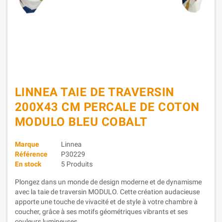
LINNEA TAIE DE TRAVERSIN
200X43 CM PERCALE DE COTON
MODULO BLEU COBALT
Marque
Linnea
Référence
P30229
En stock
5 Produits
Plongez dans un monde de design moderne et de dynamisme
avec la taie de traversin MODULO. Cette création audacieuse
apporte une touche de vivacité et de style à votre chambre à
coucher, grâce à ses motifs géométriques vibrants et ses
couleurs lumineuses.