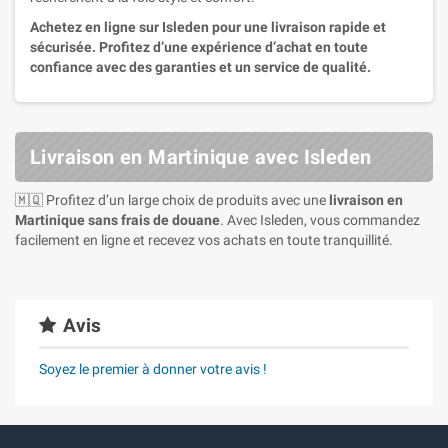
Achetez en ligne sur Isleden pour une livraison rapide et
sécurisée. Profitez d’une expérience d’achat en toute
confiance avec des garanties et un service de qualité.
Livraison en Martinique avec Isleden
🇲🇶 Profitez d’un large choix de produits avec une
livraison en
Martinique sans frais de douane
. Avec Isleden, vous commandez
facilement en ligne et recevez vos achats en toute tranquillité.
Avis
Soyez le premier à donner votre avis !