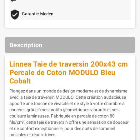
Garantie Isleden
Description
Linnea Taie de traversin 200x43 cm
Percale de Coton MODULO Bleu
Cobalt
Plongez dans un monde de design moderne et de dynamisme
avec la taie de traversin MODULO. Cette création audacieuse
apporte une touche de vivacité et de style à votre chambre à
coucher, grâce à ses motifs géométriques vibrants et ses
couleurs lumineuses. Fabriquée en percale de coton 80
fils/cm², cette taie de traversin offre une sensation de douceur
et de confort exceptionnelle, pour des nuits de sommeil
paisibles et réparatrices.