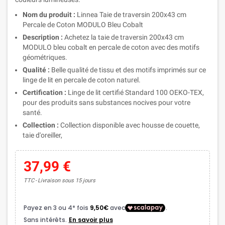
Nom du produit :
Linnea Taie de traversin 200x43 cm
Percale de Coton MODULO Bleu Cobalt
Description :
Achetez la taie de traversin 200x43 cm
MODULO bleu cobalt en percale de coton avec des motifs
géométriques.
Qualité :
Belle qualité de tissu et des motifs imprimés sur ce
linge de lit en percale de coton naturel.
Certification :
Linge de lit certifié Standard 100 OEKO-TEX,
pour des produits sans substances nocives pour votre
santé.
Collection :
Collection disponible avec housse de couette,
taie d'oreiller,
37,99 €
TTC
Livraison sous 15 jours