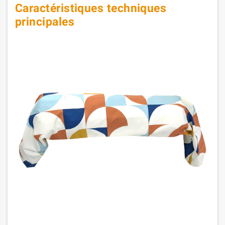
Caractéristiques techniques
principales