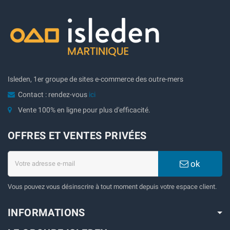
Isleden, 1er groupe de sites e-commerce des outre-mers
Contact : rendez-vous
ici
Vente 100% en ligne pour plus d'efficacité.
OFFRES ET VENTES PRIVÉES
ok
Vous pouvez vous désinscrire à tout moment depuis votre espace client.
INFORMATIONS