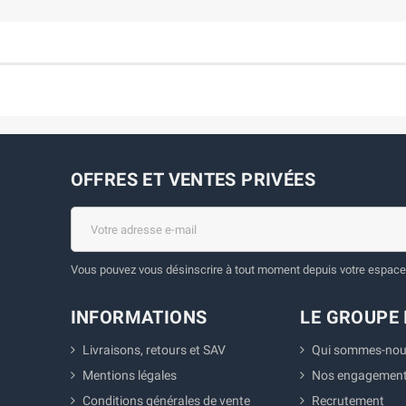
OFFRES ET VENTES PRIVÉES
Vous pouvez vous désinscrire à tout moment depuis votre espace 
INFORMATIONS
LE GROUPE 
Livraisons, retours et SAV
Qui sommes-nou
Mentions légales
Nos engagemen
Conditions générales de vente
Recrutement