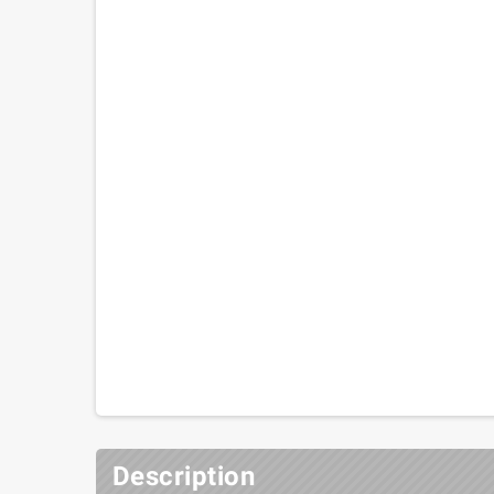
Description