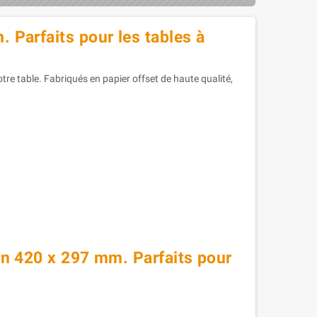
. Parfaits pour les tables à
otre table. Fabriqués en papier offset de haute qualité,
ien 420 x 297 mm. Parfaits pour