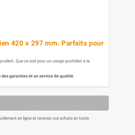
ncien 420 x 297 mm. Parfaits pour
lyvalent. Que ce soit pour un usage quotidien à la
 des garanties et un service de qualité.
cilement en ligne et recevez vos achats en toute