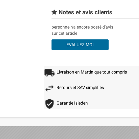
Notes et avis clients
personne n'a encore posté d'avis
sur cet article
EVALUEZ-MOI
Livraison en Martinique tout compris
Retours et SAV simplifiés
Garantie Isleden