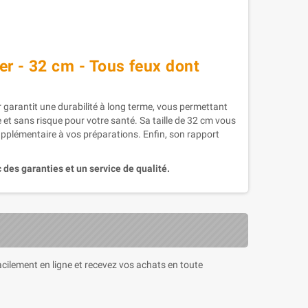
er - 32 cm - Tous feux dont
 garantit une durabilité à long terme, vous permettant
t sans risque pour votre santé. Sa taille de 32 cm vous
upplémentaire à vos préparations. Enfin, son rapport
 des garanties et un service de qualité.
cilement en ligne et recevez vos achats en toute