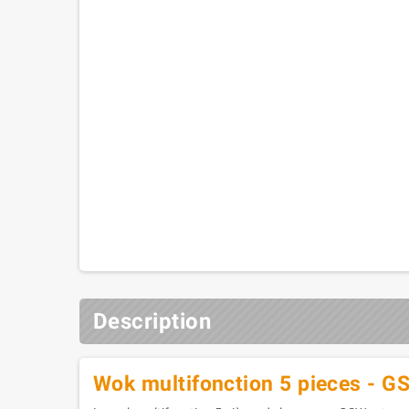
Description
Wok multifonction 5 pieces - GS