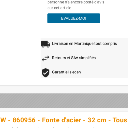
personne n'a encore posté d'avis
sur cet article
EVALUEZ-MOI
Livraison en Martinique tout compris
Retours et SAV simplifiés
Garantie Isleden
W - 860956 - Fonte d'acier - 32 cm - Tous