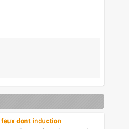
 feux dont induction