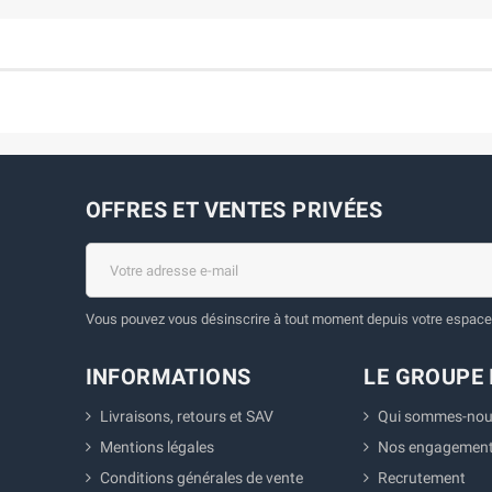
OFFRES ET VENTES PRIVÉES
Vous pouvez vous désinscrire à tout moment depuis votre espace 
INFORMATIONS
LE GROUPE 
Livraisons, retours et SAV
Qui sommes-nou
Mentions légales
Nos engagemen
Conditions générales de vente
Recrutement