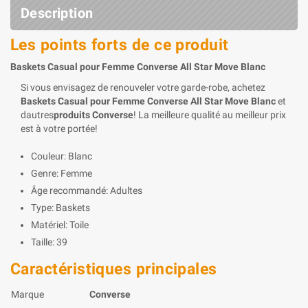
Description
Les points forts de ce produit
Baskets Casual pour Femme Converse All Star Move Blanc
Si vous envisagez de renouveler votre garde-robe, achetez
Baskets Casual pour Femme Converse All Star Move Blanc
et
dautres
produits Converse
! La meilleure qualité au meilleur prix
est à votre portée!
Couleur: Blanc
Genre: Femme
Âge recommandé: Adultes
Type: Baskets
Matériel: Toile
Taille: 39
Caractéristiques principales
Marque
Converse