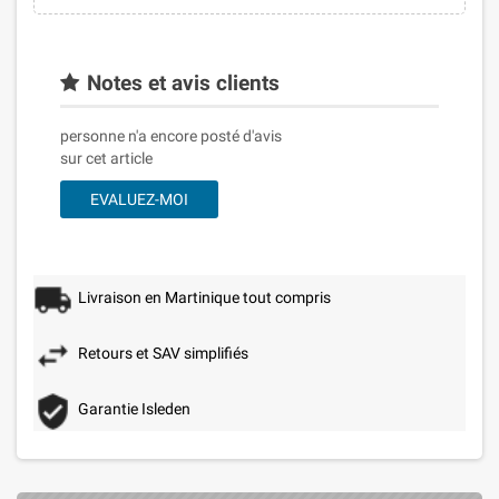
Notes et avis clients
personne n'a encore posté d'avis
sur cet article
EVALUEZ-MOI
Livraison en Martinique tout compris
Retours et SAV simplifiés
Garantie Isleden