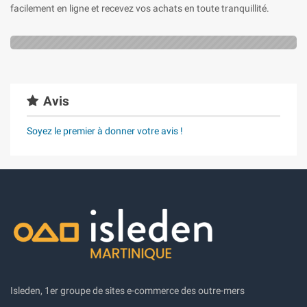
facilement en ligne et recevez vos achats en toute tranquillité.
Avis
Soyez le premier à donner votre avis !
Isleden, 1er groupe de sites e-commerce des outre-mers