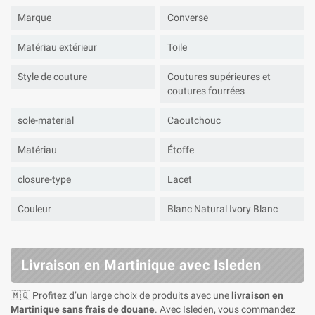
Marque
Converse
Matériau extérieur
Toile
Style de couture
Coutures supérieures et
coutures fourrées
sole-material
Caoutchouc
Matériau
Étoffe
closure-type
Lacet
Couleur
Blanc Natural Ivory Blanc
Livraison en Martinique avec Isleden
🇲🇶 Profitez d’un large choix de produits avec une
livraison en
Martinique sans frais de douane
. Avec Isleden, vous commandez