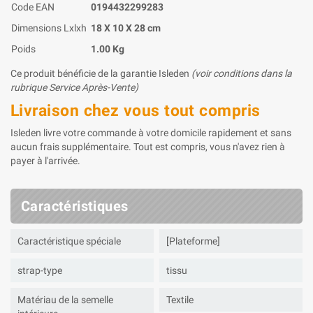
Code EAN
0194432299283
Dimensions Lxlxh
18 X 10 X 28 cm
Poids
1.00 Kg
Ce produit bénéficie de la garantie Isleden
(voir conditions dans la
rubrique Service Après-Vente)
Livraison chez vous tout compris
Isleden livre votre commande à votre domicile rapidement et sans
aucun frais supplémentaire. Tout est compris, vous n'avez rien à
payer à l'arrivée.
Caractéristiques
Caractéristique spéciale
[Plateforme]
strap-type
tissu
Matériau de la semelle
Textile