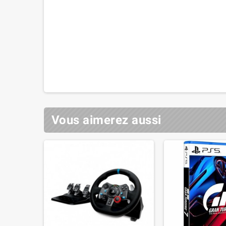
Vous aimerez aussi