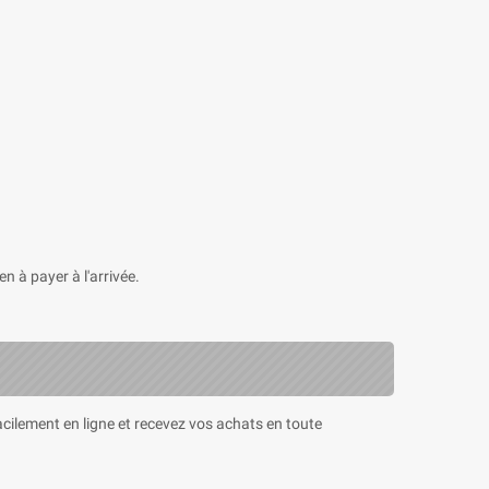
n à payer à l'arrivée.
cilement en ligne et recevez vos achats en toute