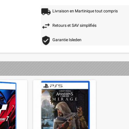
Livraison en Martinique tout compris
Retours et SAV simplifiés
Garantie Isleden